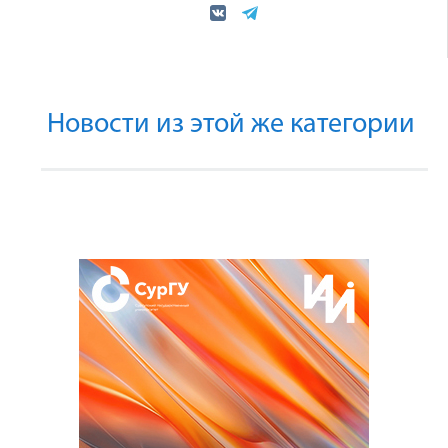
Новости из этой же категории