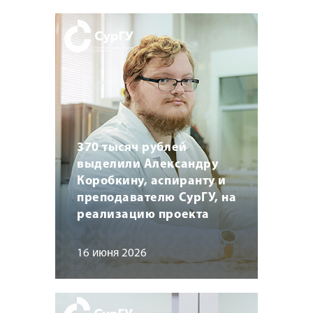
370 тысяч рублей
выделили Александру
Коробкину, аспиранту и
преподавателю СурГУ, на
реализацию проекта
16 июня 2026