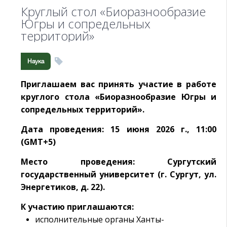
Круглый стол «Биоразнообразие
Югры и сопредельных
территорий»
Наука
Приглашаем вас принять участие в работе
круглого стола «Биоразнообразие Югры и
сопредельных территорий».
Дата проведения: 15 июня 2026 г., 11:00
(GMT+5)
Место проведения: Сургутский
государственный университет (г. Сургут, ул.
Энергетиков, д. 22).
К участию приглашаются:
исполнительные органы Ханты-