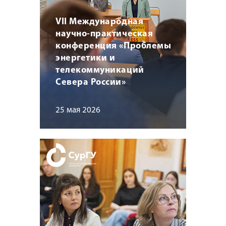
VII Международная
научно-практическая
конференция «Проблемы
энергетики и
телекоммуникаций
Севера России»
25 мая 2026