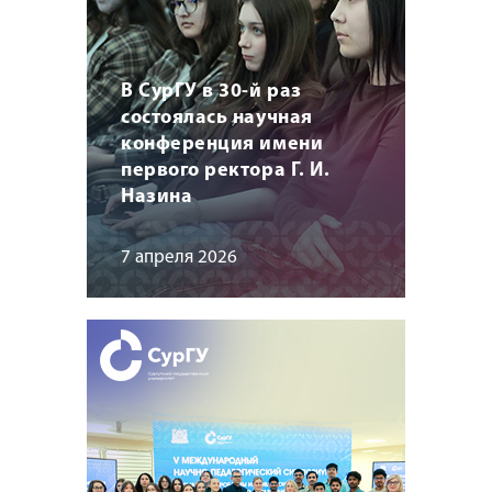
В СурГУ в 30-й раз
состоялась научная
конференция имени
первого ректора Г. И.
Назина
7 апреля 2026