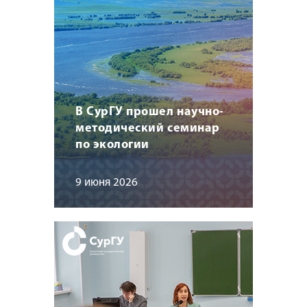
В СурГУ прошел научно-
методический семинар
по экологии
9 июня 2026