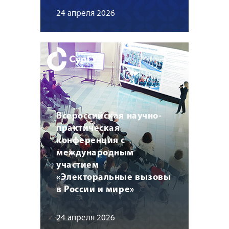
24 апреля 2026
Всероссийская научно-
практическая
конференция с
международным
участием
«Электоральные вызовы
в России и мире»
24 апреля 2026