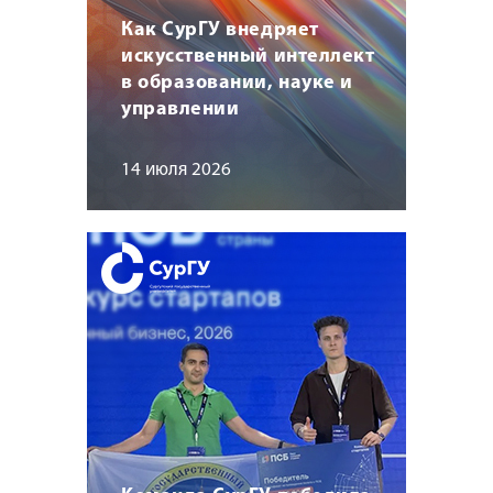
Как СурГУ внедряет
искусственный интеллект
в образовании, науке и
управлении
14 июля 2026