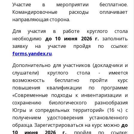
Участие в мероприятии бесплатное.
Командировочные расходы оплачивает
направляющая сторона.
Для участия в работе круглого стола
необходимо
до 10 июня 2026 г.
заполнить
заявку на участие пройдя по ссылке:
forms.yandex.ru
.
Дополнительно для участников (докладчики и
слушатели) круглого стола - имеется
возможность бесплатно пройти курс
повышения квалификации по программе
«Современные подходы к инвентаризации и
сохранению биологического разнообразия
Югры и сопредельных территорий» (16 ч.) с
получением удостоверения установленного
образца. Зарегистрироваться на курс можно
до
10 июня 2026 г.
, пройдя по ссылке: