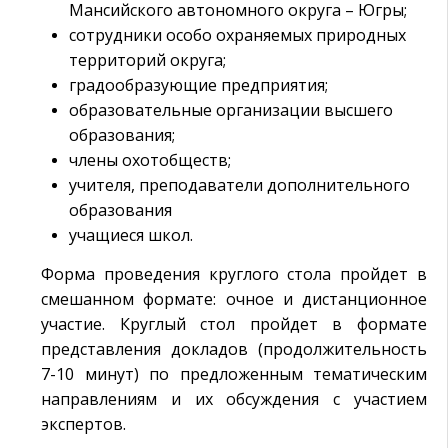
Мансийского автономного округа – Югры;
сотрудники особо охраняемых природных
территорий округа;
градообразующие предприятия;
образовательные организации высшего
образования;
члены охотобществ;
учителя, преподаватели дополнительного
образования
учащиеся школ.
Форма проведения круглого стола пройдет в
смешанном формате: очное и дистанционное
участие. Круглый стол пройдет в формате
представления докладов (продолжительность
7-10 минут) по предложенным тематическим
направлениям и их обсуждения с участием
экспертов.