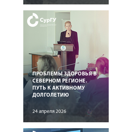
ПРОБЛЕМЫ ЗДОРОВЬЯ В
СЕВЕРНОМ РЕГИОНЕ.
ПУТЬ К АКТИВНОМУ
ДОЛГОЛЕТИЮ
24 апреля 2026