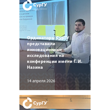
Ординаторы СурГУ
представили
инновационные
исследования на
конференции имени Г. И.
Назина
14 апреля 2026