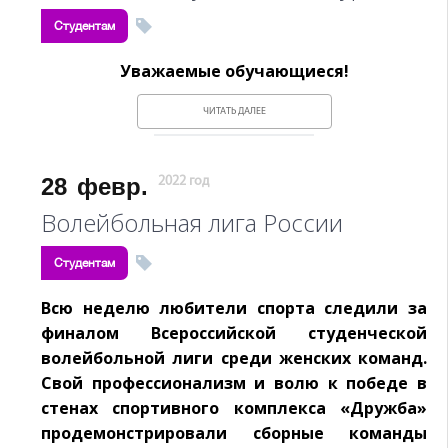
Студентам
Уважаемые обучающиеся!
ЧИТАТЬ ДАЛЕЕ
28
февр.
2022 год
Волейбольная лига России
Студентам
Всю неделю любители спорта следили за
финалом Всероссийской студенческой
волейбольной лиги среди женских команд.
Свой профессионализм и волю к победе в
стенах спортивного комплекса «Дружба»
продемонстрировали сборные команды