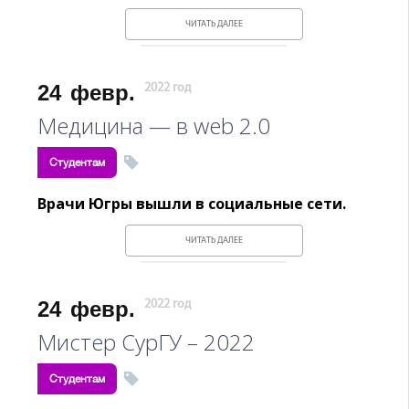
ЧИТАТЬ ДАЛЕЕ
24
февр.
2022 год
Медицина — в web 2.0
Студентам
Врачи Югры вышли в социальные сети.
ЧИТАТЬ ДАЛЕЕ
24
февр.
2022 год
Мистер СурГУ – 2022
Студентам