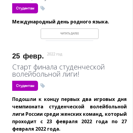
Студентам
Международный день родного языка.
ЧИТАТЬ ДАЛЕЕ
25
февр.
2022 год
Старт финала студенческой
волейбольной лиги!
Студентам
Подошли к концу первых два игровых дня
чемпионата студенческой волейбольной
лиги России среди женских команд, который
проходит с 23 февраля 2022 года по 27
февраля 2022 года.