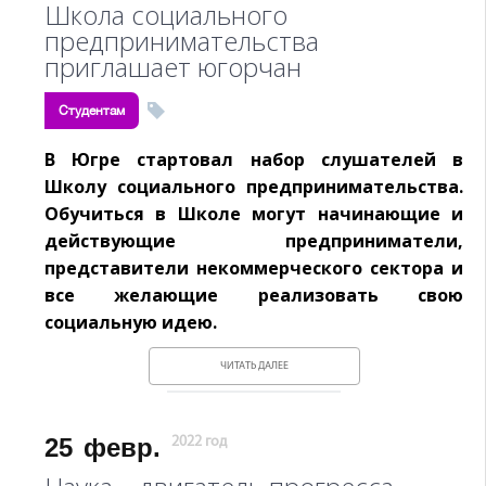
Школа социального
предпринимательства
приглашает югорчан
Студентам
В Югре стартовал набор слушателей в
Школу социального предпринимательства.
Обучиться в Школе могут начинающие и
действующие предприниматели,
представители некоммерческого сектора и
все желающие реализовать свою
социальную идею.
ЧИТАТЬ ДАЛЕЕ
25
февр.
2022 год