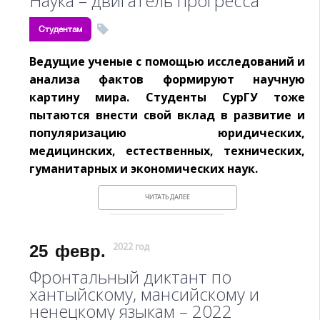
Наука – двигатель прогресса
Студентам
Ведущие ученые с помощью исследований и
анализа фактов формируют научную
картину мира. Студенты СурГУ тоже
пытаются внести свой вклад в развитие и
популяризацию юридических,
медицинских, естественных, технических,
гуманитарных и экономических наук.
ЧИТАТЬ ДАЛЕЕ
25
февр.
2022 год
Фронтальный диктант по
хантыйскому, мансийскому и
ненецкому языкам – 2022